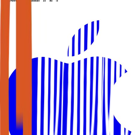
Mobil Uygulamamızı İndirin